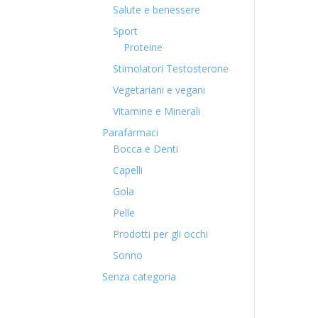
Salute e benessere
Sport
Proteine
Stimolatori Testosterone
Vegetariani e vegani
Vitamine e Minerali
Parafarmaci
Bocca e Denti
Capelli
Gola
Pelle
Prodotti per gli occhi
Sonno
Senza categoria