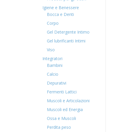
Igiene e Benessere
Bocca e Denti
Corpo
Gel Detergente Intimo
Gel lubrificanti Intimi
Viso
Integratori
Bambini
Calcio
Depurativi
Fermenti Lattici
Muscoli e Articolazioni
Muscoli ed Energia
Ossa e Muscoli
Perdita peso