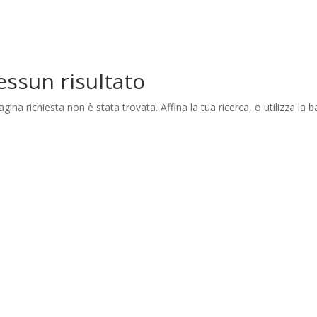
ssun risultato
agina richiesta non è stata trovata. Affina la tua ricerca, o utilizza la 