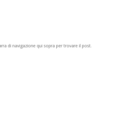
barra di navigazione qui sopra per trovare il post.