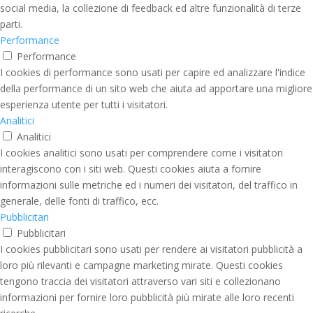
social media, la collezione di feedback ed altre funzionalità di terze
parti.
Performance
Performance
I cookies di performance sono usati per capire ed analizzare l'indice
della performance di un sito web che aiuta ad apportare una migliore
esperienza utente per tutti i visitatori.
Analitici
Analitici
I cookies analitici sono usati per comprendere come i visitatori
interagiscono con i siti web. Questi cookies aiuta a fornire
informazioni sulle metriche ed i numeri dei visitatori, del traffico in
generale, delle fonti di traffico, ecc.
Pubblicitari
Pubblicitari
I cookies pubblicitari sono usati per rendere ai visitatori pubblicità a
loro più rilevanti e campagne marketing mirate. Questi cookies
tengono traccia dei visitatori attraverso vari siti e collezionano
informazioni per fornire loro pubblicità più mirate alle loro recenti