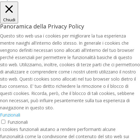
Chiudi
Panoramica della Privacy Policy
Questo sito web usa i cookies per migliorare la tua esperienza
mentre navighi all'interno dello stesso. In generale i cookies che
vengono definiti necessari sono allocati all'interno del tuo browser
perché essenziali per permettere le funzionalità basiche di questo
sito web. Utilizziamo, inoltre, cookies di terze parti che ci permettono
di analizzare e comprendere come i nostri utenti utilizzano il nostro
sito web. Questi cookies sono allocati nel tuo browser solo dietro il
tuo consenso. E' tuo diritto richiedere la rimozione o il blocco di
questi cookies. Ricorda, però, che il blocco di tali cookies, sebbene
non necessari, può influire pesantemente sulla tua esperienza di
navigazione in questo sito.
Funzionali
Funzionali
I cookies funzionali aiutano a rendere performanti alcune
funzionalità come la condivisione del contenuto del sito web sui