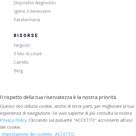
Dispositivi diagnostici
Igiene e benessere
Parafarmacia
RISORSE
Negozio
Il Mio Account
Carrello
Blog
Il rispetto della tua riservatezza è la nostra priorità
Questo sito utilizza cookie, anche di terze parti, per migliorare la tua
esperienza di navigazione. Se vuoi saperne di più consulta la nostra
Privacy Policy
. Cliccando sul pulsante "ACCETTO" acconsenti all'uso
dei cookie.
Impostazione dei cookies
ACCETTO