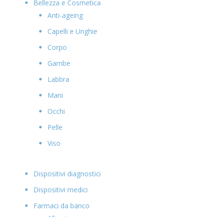
Bellezza e Cosmetica
Anti-ageing
Capelli e Unghie
Corpo
Gambe
Labbra
Mani
Occhi
Pelle
Viso
Dispositivi diagnostici
Dispositivi medici
Farmaci da banco