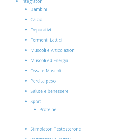
Integratori
Bambini
Calcio
Depurativi
Fermenti Lattici
Muscoli e Articolazioni
Muscoli ed Energia
Ossa e Muscoli
Perdita peso
Salute e benessere
Sport
Proteine
Stimolatori Testosterone