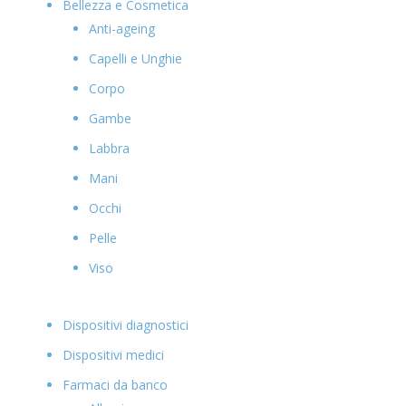
Bellezza e Cosmetica
Anti-ageing
Capelli e Unghie
Corpo
Gambe
Labbra
Mani
Occhi
Pelle
Viso
Dispositivi diagnostici
Dispositivi medici
Farmaci da banco