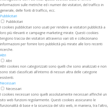
informazioni sulle metriche ed i numeri dei visitatori, del traffico in
generale, delle fonti di traffico, ecc.
Pubblicitari
Pubblicitari
I cookies pubblicitari sono usati per rendere ai visitatori pubblicità a
loro più rilevanti e campagne marketing mirate. Questi cookies
tengono traccia dei visitatori attraverso vari siti e collezionano
informazioni per fornire loro pubblicità più mirate alle loro recenti
ricerche.
Altri
Altri
Altri cookies non categorizzati sono quelli che sono analizzati e non
sono stati classificati all'interno di nessun altra delle categorie
esistenti.
Necessari
Necessari
I cookies necessari sono quelli assolutamente necessari affinché un
sito web funzioni regolarmente. Questi cookies assicurano le
funzionalità di base e la sicurezza del sito web, in maniera, tra l'altro,