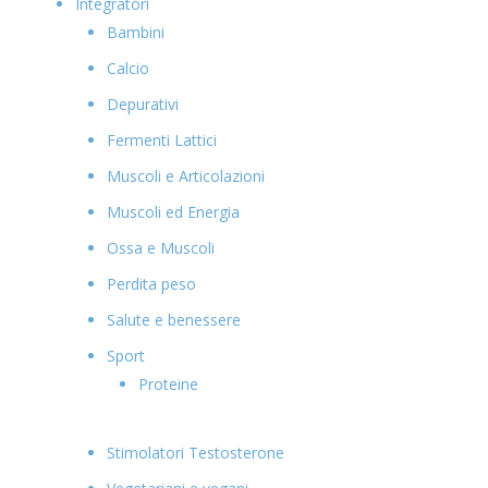
Integratori
Bambini
Calcio
Depurativi
Fermenti Lattici
Muscoli e Articolazioni
Muscoli ed Energia
Ossa e Muscoli
Perdita peso
Salute e benessere
Sport
Proteine
Stimolatori Testosterone