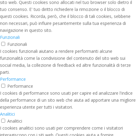
sito web. Questi cookies sono allocati nel tuo browser solo dietro il
tuo consenso. E' tuo diritto richiedere la rimozione o il blocco di
questi cookies. Ricorda, però, che il blocco di tali cookies, sebbene
non necessari, può influire pesantemente sulla tua esperienza di
navigazione in questo sito.
Funzionali
Funzionali
I cookies funzionali aiutano a rendere performanti alcune
funzionalità come la condivisione del contenuto del sito web sui
social media, la collezione di feedback ed altre funzionalità di terze
parti.
Performance
Performance
I cookies di performance sono usati per capire ed analizzare l'indice
della performance di un sito web che aiuta ad apportare una migliore
esperienza utente per tutti i visitatori.
Analitici
Analitici
I cookies analitici sono usati per comprendere come i visitatori
interagiscono con i siti web. Questi cookies aiuta a fornire