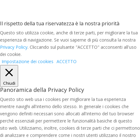
Il rispetto della tua riservatezza è la nostra priorità
Questo sito utilizza cookie, anche di terze parti, per migliorare la tua
esperienza di navigazione. Se vuoi saperne di più consulta la nostra
Privacy Policy
. Cliccando sul pulsante "ACCETTO" acconsenti all'uso
dei cookie.
Impostazione dei cookies
ACCETTO
Chiudi
Panoramica della Privacy Policy
Questo sito web usa i cookies per migliorare la tua esperienza
mentre navighi all'interno dello stesso. In generale i cookies che
vengono definiti necessari sono allocati all'interno del tuo browser
perché essenziali per permettere le funzionalità basiche di questo
sito web. Utilizziamo, inoltre, cookies di terze parti che ci permettono
di analizzare e comprendere come i nostri utenti utilizzano il nostro