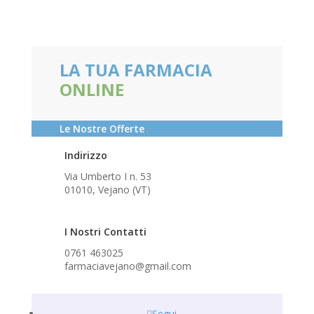
LA TUA FARMACIA
ONLINE
Le Nostre Offerte
Indirizzo
Via Umberto I n. 53
01010, Vejano (VT)
I Nostri Contatti
0761 463025
farmaciavejano@gmail.com
Segui