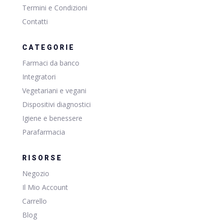
Termini e Condizioni
Contatti
CATEGORIE
Farmaci da banco
Integratori
Vegetariani e vegani
Dispositivi diagnostici
Igiene e benessere
Parafarmacia
RISORSE
Negozio
Il Mio Account
Carrello
Blog