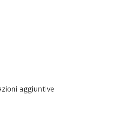
zioni aggiuntive