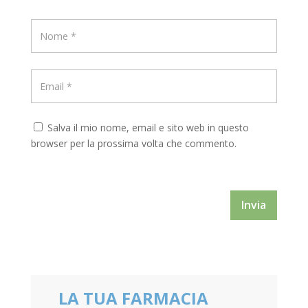
Salva il mio nome, email e sito web in questo
browser per la prossima volta che commento.
Invia
LA TUA FARMACIA