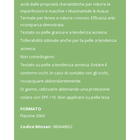
acidi dalle proprietà cheratolitiche per ridurre le
imperfezioni e macchie + Niacinamide & Acqua
Termale per lenire e ridurre i rossori. Efficacia anti-
ricomparsa dimostrata.
Testato su pelle grassa e a tendenza acneica.
Tollerabilità ottimale anche per la pelle a tendenza
acneica.
Non comedogeno.
Testato su pelle a tendenza acneica. Evitare il
contorno occhi. In caso di contatto con gli occhi,
risciacquare abbondantemente.
Di giorno, utilizzarlo abbinando una protezione
solare con SPF >15. Non applicare su pelle lesa
FORMATO
Flacone 30ml
Codice Minsan:
980448652