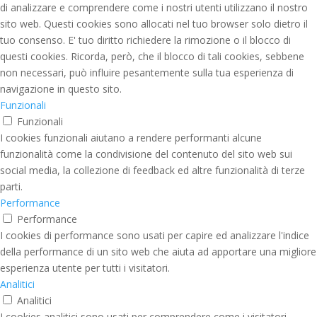
di analizzare e comprendere come i nostri utenti utilizzano il nostro
sito web. Questi cookies sono allocati nel tuo browser solo dietro il
tuo consenso. E' tuo diritto richiedere la rimozione o il blocco di
questi cookies. Ricorda, però, che il blocco di tali cookies, sebbene
non necessari, può influire pesantemente sulla tua esperienza di
navigazione in questo sito.
Funzionali
Funzionali
I cookies funzionali aiutano a rendere performanti alcune
funzionalità come la condivisione del contenuto del sito web sui
social media, la collezione di feedback ed altre funzionalità di terze
parti.
Performance
Performance
I cookies di performance sono usati per capire ed analizzare l'indice
della performance di un sito web che aiuta ad apportare una migliore
esperienza utente per tutti i visitatori.
Analitici
Analitici
I cookies analitici sono usati per comprendere come i visitatori