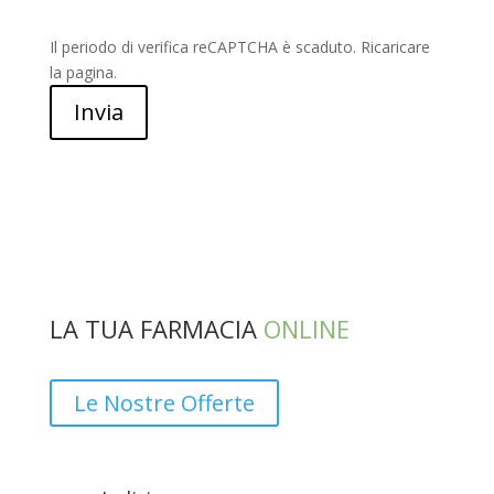
Il periodo di verifica reCAPTCHA è scaduto. Ricaricare
la pagina.
Invia
LA TUA FARMACIA
ONLINE
Le Nostre Offerte