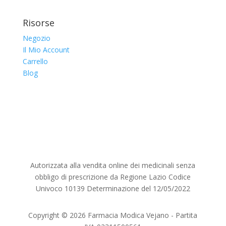
Risorse
Negozio
Il Mio Account
Carrello
Blog
Autorizzata alla vendita online dei medicinali senza
obbligo di prescrizione da Regione Lazio Codice
Univoco 10139 Determinazione del 12/05/2022
Copyright © 2026 Farmacia Modica Vejano - Partita