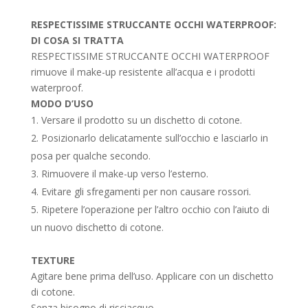
RESPECTISSIME STRUCCANTE OCCHI WATERPROOF:
DI COSA SI TRATTA
RESPECTISSIME STRUCCANTE OCCHI WATERPROOF
rimuove il make-up resistente all’acqua e i prodotti
waterproof.
MODO D’USO
Versare il prodotto su un dischetto di cotone.
Posizionarlo delicatamente sull’occhio e lasciarlo in
posa per qualche secondo.
Rimuovere il make-up verso l’esterno.
Evitare gli sfregamenti per non causare rossori.
Ripetere l’operazione per l’altro occhio con l’aiuto di
un nuovo dischetto di cotone.
TEXTURE
Agitare bene prima dell’uso. Applicare con un dischetto
di cotone.
Senza bisogno di risciacquo.