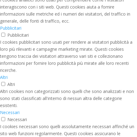
interagiscono con i siti web. Questi cookies aiuta a fornire
informazioni sulle metriche ed i numeri dei visitatori, del traffico in
generale, delle fonti di traffico, ecc.
Pubblicitari
Pubblicitari
I cookies pubblicitari sono usati per rendere ai visitatori pubblicità a
loro più rilevanti e campagne marketing mirate. Questi cookies
tengono traccia dei visitatori attraverso vari siti e collezionano
informazioni per fornire loro pubblicità più mirate alle loro recenti
ricerche.
Altri
Altri
Altri cookies non categorizzati sono quelli che sono analizzati e non
sono stati classificati all'interno di nessun altra delle categorie
esistenti.
Necessari
Necessari
I cookies necessari sono quelli assolutamente necessari affinché un
sito web funzioni regolarmente. Questi cookies assicurano le