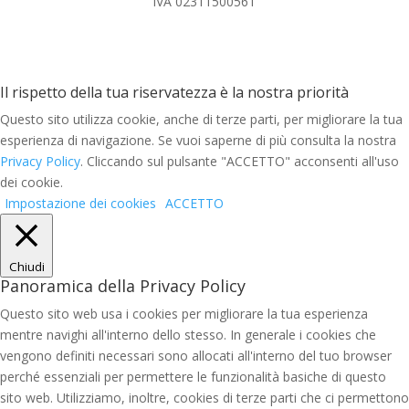
IVA 02311500561
Il rispetto della tua riservatezza è la nostra priorità
Questo sito utilizza cookie, anche di terze parti, per migliorare la tua
esperienza di navigazione. Se vuoi saperne di più consulta la nostra
Privacy Policy
. Cliccando sul pulsante "ACCETTO" acconsenti all'uso
dei cookie.
Impostazione dei cookies
ACCETTO
Chiudi
Panoramica della Privacy Policy
Questo sito web usa i cookies per migliorare la tua esperienza
mentre navighi all'interno dello stesso. In generale i cookies che
vengono definiti necessari sono allocati all'interno del tuo browser
perché essenziali per permettere le funzionalità basiche di questo
sito web. Utilizziamo, inoltre, cookies di terze parti che ci permettono