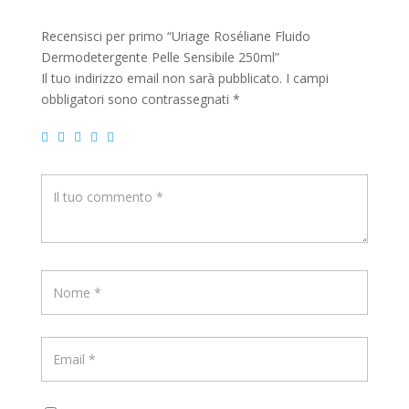
Recensisci per primo “Uriage Roséliane Fluido
Dermodetergente Pelle Sensibile 250ml”
Il tuo indirizzo email non sarà pubblicato.
I campi
obbligatori sono contrassegnati
*