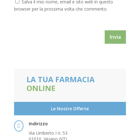
Salva il mio nome, email e sito web in questo
browser per la prossima volta che commento.
Invia
LA TUA FARMACIA
ONLINE
Le Nostre Offerte
Indirizzo

Via Umberto I n. 53
01010, Vejano (VT)