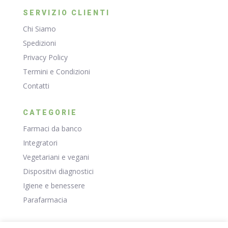
SERVIZIO CLIENTI
Chi Siamo
Spedizioni
Privacy Policy
Termini e Condizioni
Contatti
CATEGORIE
Farmaci da banco
Integratori
Vegetariani e vegani
Dispositivi diagnostici
Igiene e benessere
Parafarmacia
RISORSE