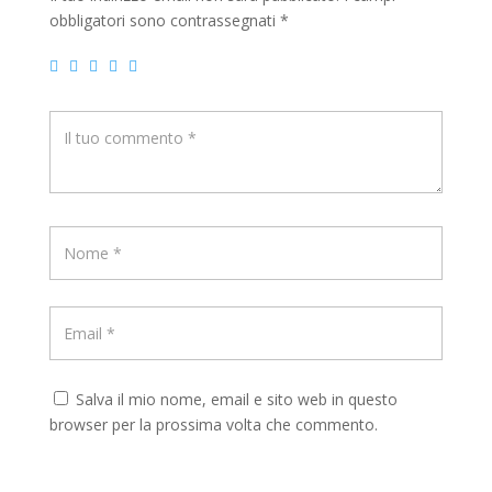
obbligatori sono contrassegnati
*
Salva il mio nome, email e sito web in questo
browser per la prossima volta che commento.