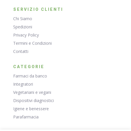
SERVIZIO CLIENTI
Chi Siamo
Spedizioni
Privacy Policy
Termini e Condizioni
Contatti
CATEGORIE
Farmaci da banco
Integratori
Vegetariani e vegani
Dispositivi diagnostici
Igiene e benessere
Parafarmacia