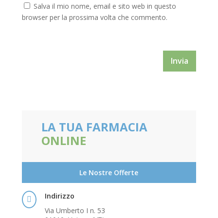
Salva il mio nome, email e sito web in questo
browser per la prossima volta che commento.
Invia
LA TUA FARMACIA
ONLINE
Le Nostre Offerte
Indirizzo

Via Umberto I n. 53