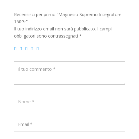
Recensisci per primo “Magnesio Supremo Integratore
150Gr”
Il tuo indirizzo email non sarà pubblicato.
I campi
obbligatori sono contrassegnati
*