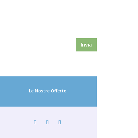
Invia
Le Nostre Offerte