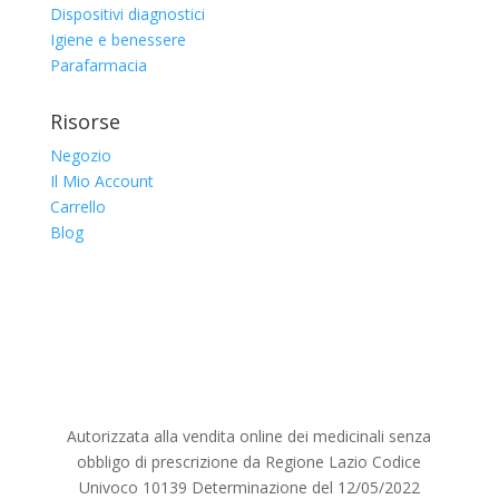
Dispositivi diagnostici
Igiene e benessere
Parafarmacia
Risorse
Negozio
Il Mio Account
Carrello
Blog
Autorizzata alla vendita online dei medicinali senza
obbligo di prescrizione da Regione Lazio Codice
Univoco 10139 Determinazione del 12/05/2022