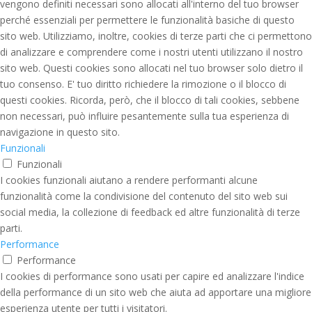
vengono definiti necessari sono allocati all'interno del tuo browser
perché essenziali per permettere le funzionalità basiche di questo
sito web. Utilizziamo, inoltre, cookies di terze parti che ci permettono
di analizzare e comprendere come i nostri utenti utilizzano il nostro
sito web. Questi cookies sono allocati nel tuo browser solo dietro il
tuo consenso. E' tuo diritto richiedere la rimozione o il blocco di
questi cookies. Ricorda, però, che il blocco di tali cookies, sebbene
non necessari, può influire pesantemente sulla tua esperienza di
navigazione in questo sito.
Funzionali
Funzionali
I cookies funzionali aiutano a rendere performanti alcune
funzionalità come la condivisione del contenuto del sito web sui
social media, la collezione di feedback ed altre funzionalità di terze
parti.
Performance
Performance
I cookies di performance sono usati per capire ed analizzare l'indice
della performance di un sito web che aiuta ad apportare una migliore
esperienza utente per tutti i visitatori.