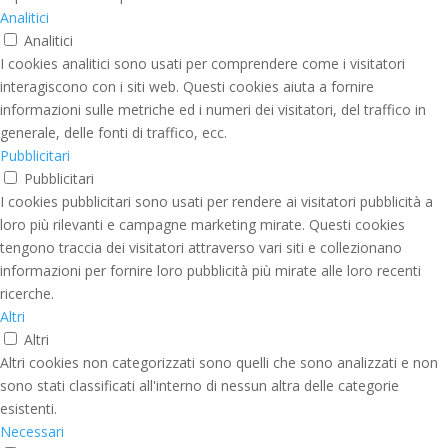
Analitici
Analitici
I cookies analitici sono usati per comprendere come i visitatori
interagiscono con i siti web. Questi cookies aiuta a fornire
informazioni sulle metriche ed i numeri dei visitatori, del traffico in
generale, delle fonti di traffico, ecc.
Pubblicitari
Pubblicitari
I cookies pubblicitari sono usati per rendere ai visitatori pubblicità a
loro più rilevanti e campagne marketing mirate. Questi cookies
tengono traccia dei visitatori attraverso vari siti e collezionano
informazioni per fornire loro pubblicità più mirate alle loro recenti
ricerche.
Altri
Altri
Altri cookies non categorizzati sono quelli che sono analizzati e non
sono stati classificati all'interno di nessun altra delle categorie
esistenti.
Necessari