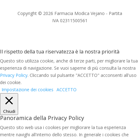
Copyright © 2026 Farmacia Modica Vejano - Partita
IVA 02311500561
Il rispetto della tua riservatezza è la nostra priorità
Questo sito utilizza cookie, anche di terze parti, per migliorare la tua
esperienza di navigazione. Se vuoi saperne di più consulta la nostra
Privacy Policy
. Cliccando sul pulsante "ACCETTO" acconsenti all'uso
dei cookie.
Impostazione dei cookies
ACCETTO
Chiudi
Panoramica della Privacy Policy
Questo sito web usa i cookies per migliorare la tua esperienza
mentre navighi all'interno dello stesso. In generale i cookies che