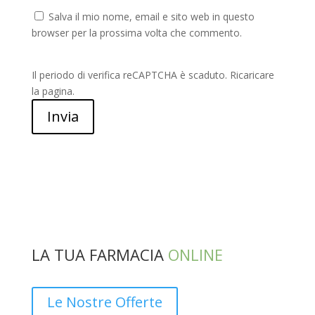
Salva il mio nome, email e sito web in questo
browser per la prossima volta che commento.
Il periodo di verifica reCAPTCHA è scaduto. Ricaricare
la pagina.
Invia
LA TUA FARMACIA
ONLINE
Le Nostre Offerte