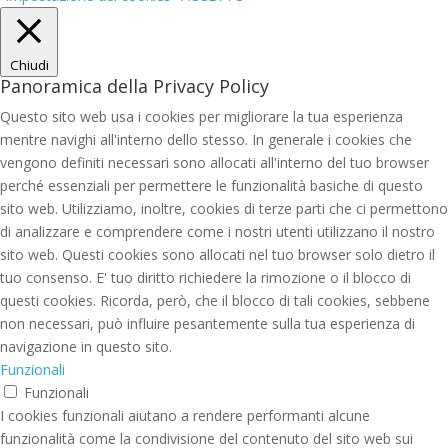
Chiudi
Panoramica della Privacy Policy
Questo sito web usa i cookies per migliorare la tua esperienza
mentre navighi all'interno dello stesso. In generale i cookies che
vengono definiti necessari sono allocati all'interno del tuo browser
perché essenziali per permettere le funzionalità basiche di questo
sito web. Utilizziamo, inoltre, cookies di terze parti che ci permettono
di analizzare e comprendere come i nostri utenti utilizzano il nostro
sito web. Questi cookies sono allocati nel tuo browser solo dietro il
tuo consenso. E' tuo diritto richiedere la rimozione o il blocco di
questi cookies. Ricorda, però, che il blocco di tali cookies, sebbene
non necessari, può influire pesantemente sulla tua esperienza di
navigazione in questo sito.
Funzionali
Funzionali
I cookies funzionali aiutano a rendere performanti alcune
funzionalità come la condivisione del contenuto del sito web sui