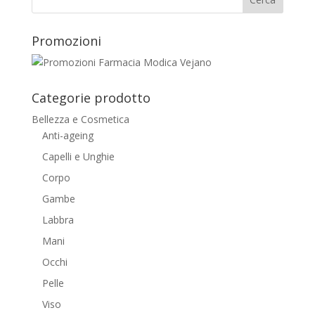
Promozioni
Categorie prodotto
Bellezza e Cosmetica
Anti-ageing
Capelli e Unghie
Corpo
Gambe
Labbra
Mani
Occhi
Pelle
Viso