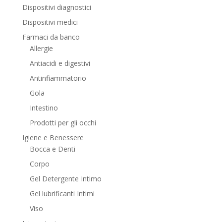
Dispositivi diagnostici
Dispositivi medici
Farmaci da banco
Allergie
Antiacidi e digestivi
Antinfiammatorio
Gola
Intestino
Prodotti per gli occhi
Igiene e Benessere
Bocca e Denti
Corpo
Gel Detergente Intimo
Gel lubrificanti Intimi
Viso