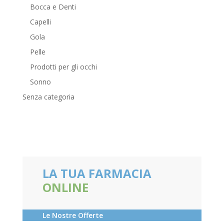
Bocca e Denti
Capelli
Gola
Pelle
Prodotti per gli occhi
Sonno
Senza categoria
LA TUA FARMACIA
ONLINE
Le Nostre Offerte