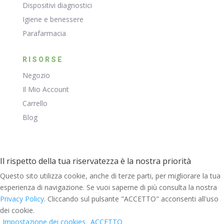
Dispositivi diagnostici
Igiene e benessere
Parafarmacia
RISORSE
Negozio
Il Mio Account
Carrello
Blog
Il rispetto della tua riservatezza è la nostra priorità
Questo sito utilizza cookie, anche di terze parti, per migliorare la tua
esperienza di navigazione. Se vuoi saperne di più consulta la nostra
Privacy Policy
. Cliccando sul pulsante "ACCETTO" acconsenti all'uso
dei cookie.
Impostazione dei cookies
ACCETTO