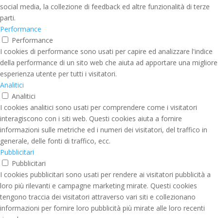
social media, la collezione di feedback ed altre funzionalità di terze
parti.
Performance
Performance
I cookies di performance sono usati per capire ed analizzare l'indice
della performance di un sito web che aiuta ad apportare una migliore
esperienza utente per tutti i visitatori.
Analitici
Analitici
I cookies analitici sono usati per comprendere come i visitatori
interagiscono con i siti web. Questi cookies aiuta a fornire
informazioni sulle metriche ed i numeri dei visitatori, del traffico in
generale, delle fonti di traffico, ecc.
Pubblicitari
Pubblicitari
I cookies pubblicitari sono usati per rendere ai visitatori pubblicità a
loro più rilevanti e campagne marketing mirate. Questi cookies
tengono traccia dei visitatori attraverso vari siti e collezionano
informazioni per fornire loro pubblicità più mirate alle loro recenti