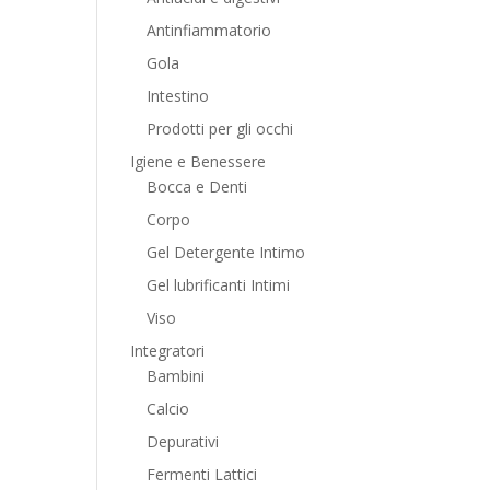
Antinfiammatorio
Gola
Intestino
Prodotti per gli occhi
Igiene e Benessere
Bocca e Denti
Corpo
Gel Detergente Intimo
Gel lubrificanti Intimi
Viso
Integratori
Bambini
Calcio
Depurativi
Fermenti Lattici