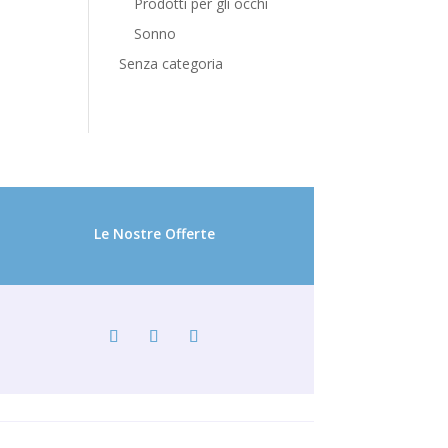
Prodotti per gli occhi
Sonno
Senza categoria
Le Nostre Offerte