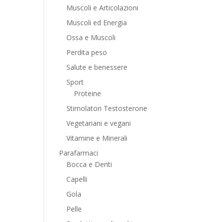
Muscoli e Articolazioni
Muscoli ed Energia
Ossa e Muscoli
Perdita peso
Salute e benessere
Sport
Proteine
Stimolatori Testosterone
Vegetariani e vegani
Vitamine e Minerali
Parafarmaci
Bocca e Denti
Capelli
Gola
Pelle