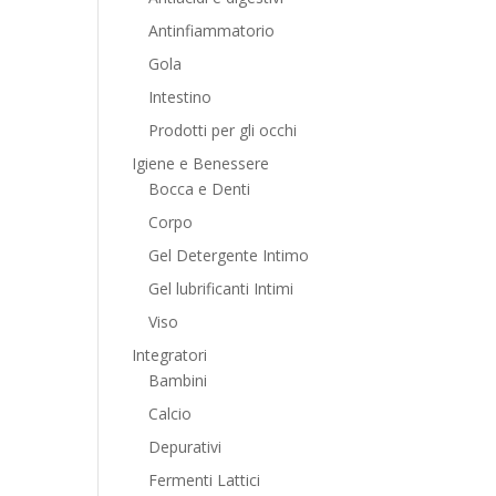
Antinfiammatorio
Gola
Intestino
Prodotti per gli occhi
Igiene e Benessere
Bocca e Denti
Corpo
Gel Detergente Intimo
Gel lubrificanti Intimi
Viso
Integratori
Bambini
Calcio
Depurativi
Fermenti Lattici