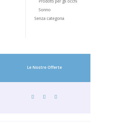
Prodotti per gli occhi
Sonno
Senza categoria
Le Nostre Offerte