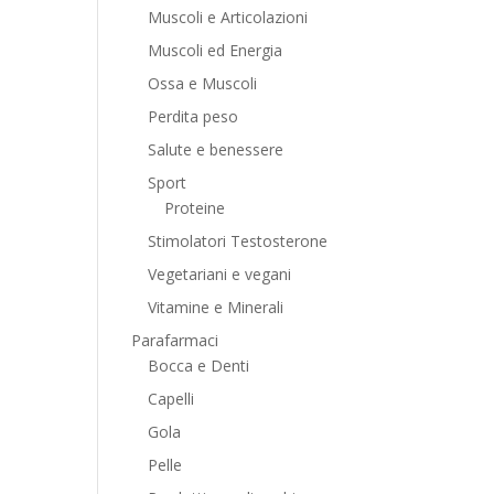
Muscoli e Articolazioni
Muscoli ed Energia
Ossa e Muscoli
Perdita peso
Salute e benessere
Sport
Proteine
Stimolatori Testosterone
Vegetariani e vegani
Vitamine e Minerali
Parafarmaci
Bocca e Denti
Capelli
Gola
Pelle