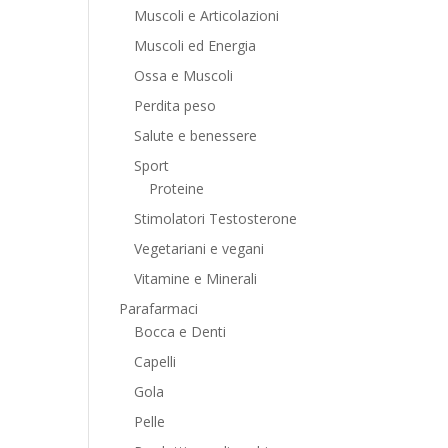
Muscoli e Articolazioni
Muscoli ed Energia
Ossa e Muscoli
Perdita peso
Salute e benessere
Sport
Proteine
Stimolatori Testosterone
Vegetariani e vegani
Vitamine e Minerali
Parafarmaci
Bocca e Denti
Capelli
Gola
Pelle