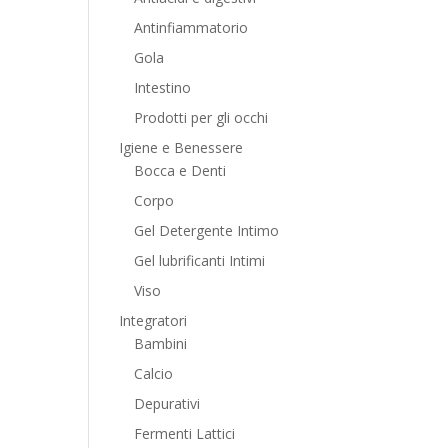
Antinfiammatorio
Gola
Intestino
Prodotti per gli occhi
Igiene e Benessere
Bocca e Denti
Corpo
Gel Detergente Intimo
Gel lubrificanti Intimi
Viso
Integratori
Bambini
Calcio
Depurativi
Fermenti Lattici