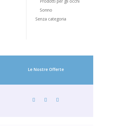
Prodotti per gli occhi
Sonno
Senza categoria
Le Nostre Offerte