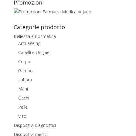
Promozioni
Categorie prodotto
Bellezza e Cosmetica
Anti-ageing
Capelli e Unghie
Corpo
Gambe
Labbra
Mani
Occhi
Pelle
Viso
Dispositivi diagnostici
Dispositivi medici