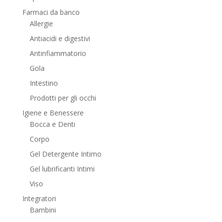
Farmaci da banco
Allergie
Antiacidi e digestivi
Antinfiammatorio
Gola
Intestino
Prodotti per gli occhi
Igiene e Benessere
Bocca e Denti
Corpo
Gel Detergente Intimo
Gel lubrificanti Intimi
Viso
Integratori
Bambini