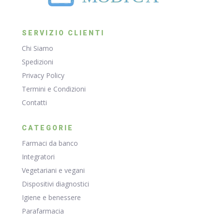
SERVIZIO CLIENTI
Chi Siamo
Spedizioni
Privacy Policy
Termini e Condizioni
Contatti
CATEGORIE
Farmaci da banco
Integratori
Vegetariani e vegani
Dispositivi diagnostici
Igiene e benessere
Parafarmacia