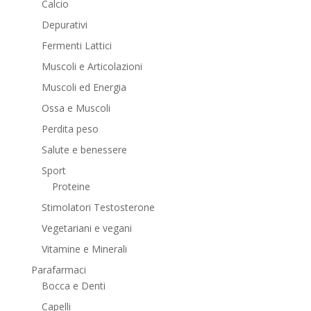
Calcio
Depurativi
Fermenti Lattici
Muscoli e Articolazioni
Muscoli ed Energia
Ossa e Muscoli
Perdita peso
Salute e benessere
Sport
Proteine
Stimolatori Testosterone
Vegetariani e vegani
Vitamine e Minerali
Parafarmaci
Bocca e Denti
Capelli