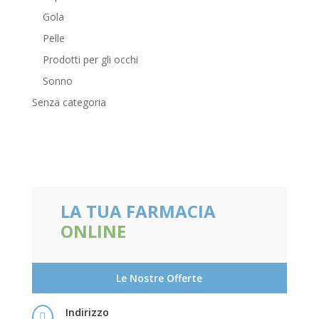
Gola
Pelle
Prodotti per gli occhi
Sonno
Senza categoria
LA TUA FARMACIA
ONLINE
Le Nostre Offerte
Indirizzo
