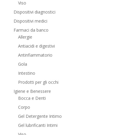
Viso
Dispositivi diagnostici
Dispositivi medici
Farmaci da banco
Allergie
Antiacidi e digestivi
Antinfiammatorio
Gola
Intestino
Prodotti per gli occhi
Igiene e Benessere
Bocca e Denti
Corpo
Gel Detergente Intimo
Gel lubrificanti Intimi
Viso