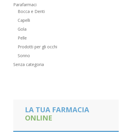
Parafarmaci
Bocca e Denti
Capelli
Gola
Pelle
Prodotti per gli occhi
Sonno
Senza categoria
LA TUA FARMACIA
ONLINE