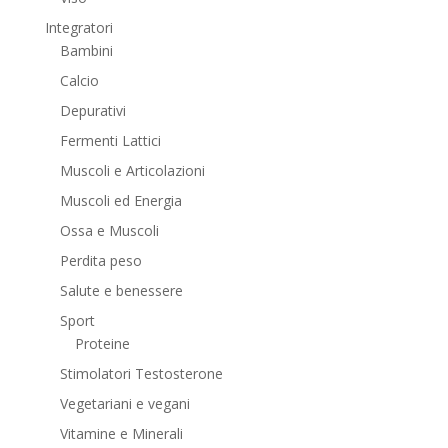
Integratori
Bambini
Calcio
Depurativi
Fermenti Lattici
Muscoli e Articolazioni
Muscoli ed Energia
Ossa e Muscoli
Perdita peso
Salute e benessere
Sport
Proteine
Stimolatori Testosterone
Vegetariani e vegani
Vitamine e Minerali