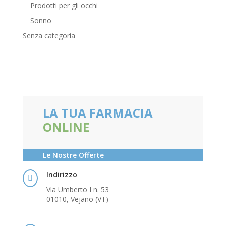
Prodotti per gli occhi
Sonno
Senza categoria
LA TUA FARMACIA
ONLINE
Le Nostre Offerte
Indirizzo

Via Umberto I n. 53
01010, Vejano (VT)