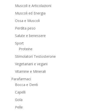
Muscoli e Articolazioni
Muscoli ed Energia
Ossa e Muscoli
Perdita peso
Salute e benessere
Sport
Proteine
Stimolatori Testosterone
Vegetariani e vegani
Vitamine e Minerali
Parafarmaci
Bocca e Denti
Capelli
Gola
Pelle