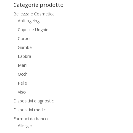
Categorie prodotto
Bellezza e Cosmetica
Anti-ageing
Capelli e Unghie
Corpo
Gambe
Labbra
Mani
Occhi
Pelle
Viso
Dispositivi diagnostici
Dispositivi medici
Farmaci da banco
Allergie