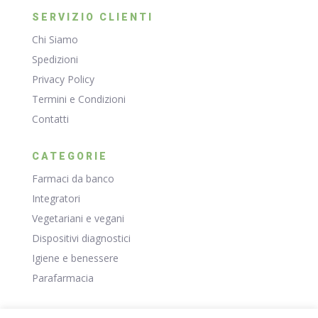
SERVIZIO CLIENTI
Chi Siamo
Spedizioni
Privacy Policy
Termini e Condizioni
Contatti
CATEGORIE
Farmaci da banco
Integratori
Vegetariani e vegani
Dispositivi diagnostici
Igiene e benessere
Parafarmacia
RISORSE