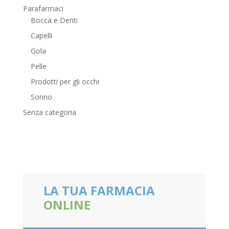
Parafarmaci
Bocca e Denti
Capelli
Gola
Pelle
Prodotti per gli occhi
Sonno
Senza categoria
LA TUA FARMACIA
ONLINE