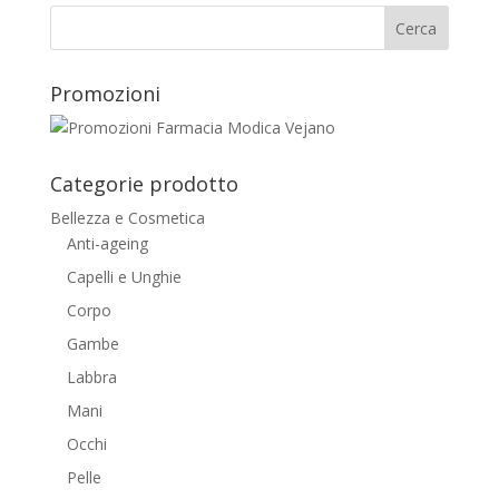
Promozioni
Categorie prodotto
Bellezza e Cosmetica
Anti-ageing
Capelli e Unghie
Corpo
Gambe
Labbra
Mani
Occhi
Pelle