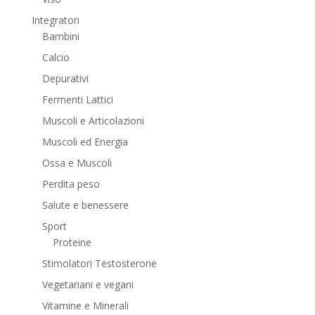
Integratori
Bambini
Calcio
Depurativi
Fermenti Lattici
Muscoli e Articolazioni
Muscoli ed Energia
Ossa e Muscoli
Perdita peso
Salute e benessere
Sport
Proteine
Stimolatori Testosterone
Vegetariani e vegani
Vitamine e Minerali