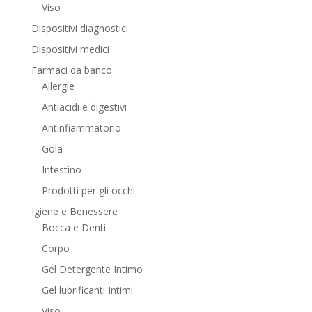
Viso
Dispositivi diagnostici
Dispositivi medici
Farmaci da banco
Allergie
Antiacidi e digestivi
Antinfiammatorio
Gola
Intestino
Prodotti per gli occhi
Igiene e Benessere
Bocca e Denti
Corpo
Gel Detergente Intimo
Gel lubrificanti Intimi
Viso