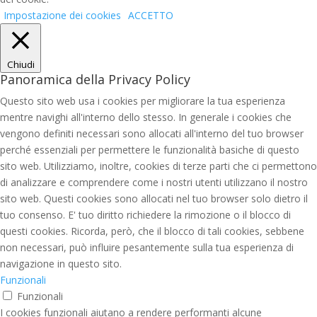
Impostazione dei cookies
ACCETTO
Chiudi
Panoramica della Privacy Policy
Questo sito web usa i cookies per migliorare la tua esperienza
mentre navighi all'interno dello stesso. In generale i cookies che
vengono definiti necessari sono allocati all'interno del tuo browser
perché essenziali per permettere le funzionalità basiche di questo
sito web. Utilizziamo, inoltre, cookies di terze parti che ci permettono
di analizzare e comprendere come i nostri utenti utilizzano il nostro
sito web. Questi cookies sono allocati nel tuo browser solo dietro il
tuo consenso. E' tuo diritto richiedere la rimozione o il blocco di
questi cookies. Ricorda, però, che il blocco di tali cookies, sebbene
non necessari, può influire pesantemente sulla tua esperienza di
navigazione in questo sito.
Funzionali
Funzionali
I cookies funzionali aiutano a rendere performanti alcune