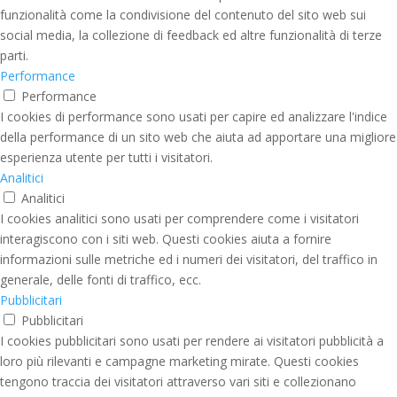
funzionalità come la condivisione del contenuto del sito web sui
social media, la collezione di feedback ed altre funzionalità di terze
parti.
Performance
Performance
I cookies di performance sono usati per capire ed analizzare l'indice
della performance di un sito web che aiuta ad apportare una migliore
esperienza utente per tutti i visitatori.
Analitici
Analitici
I cookies analitici sono usati per comprendere come i visitatori
interagiscono con i siti web. Questi cookies aiuta a fornire
informazioni sulle metriche ed i numeri dei visitatori, del traffico in
generale, delle fonti di traffico, ecc.
Pubblicitari
Pubblicitari
I cookies pubblicitari sono usati per rendere ai visitatori pubblicità a
loro più rilevanti e campagne marketing mirate. Questi cookies
tengono traccia dei visitatori attraverso vari siti e collezionano