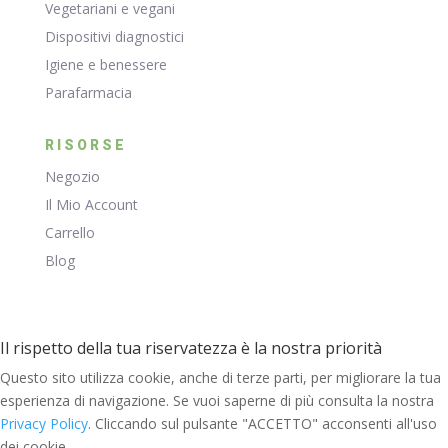
Vegetariani e vegani
Dispositivi diagnostici
Igiene e benessere
Parafarmacia
RISORSE
Negozio
Il Mio Account
Carrello
Blog
Il rispetto della tua riservatezza è la nostra priorità
Questo sito utilizza cookie, anche di terze parti, per migliorare la tua
esperienza di navigazione. Se vuoi saperne di più consulta la nostra
Privacy Policy
. Cliccando sul pulsante "ACCETTO" acconsenti all'uso
dei cookie.