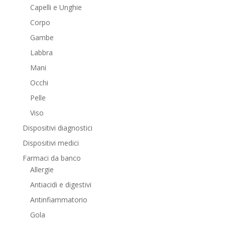
Capelli e Unghie
Corpo
Gambe
Labbra
Mani
Occhi
Pelle
Viso
Dispositivi diagnostici
Dispositivi medici
Farmaci da banco
Allergie
Antiacidi e digestivi
Antinfiammatorio
Gola