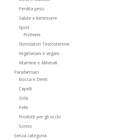
Perdita peso
Salute e benessere
Sport
Proteine
Stimolatori Testosterone
Vegetariani e vegani
Vitamine e Minerali
Parafarmaci
Bocca e Denti
Capelli
Gola
Pelle
Prodotti per gli occhi
Sonno
Senza categoria