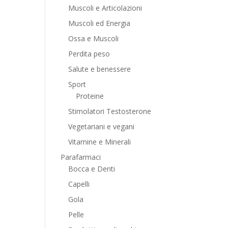
Muscoli e Articolazioni
Muscoli ed Energia
Ossa e Muscoli
Perdita peso
Salute e benessere
Sport
Proteine
Stimolatori Testosterone
Vegetariani e vegani
Vitamine e Minerali
Parafarmaci
Bocca e Denti
Capelli
Gola
Pelle