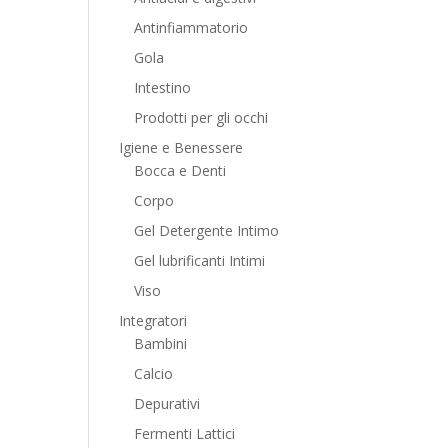
Antinfiammatorio
Gola
Intestino
Prodotti per gli occhi
Igiene e Benessere
Bocca e Denti
Corpo
Gel Detergente Intimo
Gel lubrificanti Intimi
Viso
Integratori
Bambini
Calcio
Depurativi
Fermenti Lattici