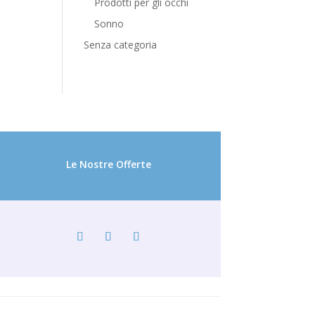
Prodotti per gli occhi
Sonno
Senza categoria
Le Nostre Offerte