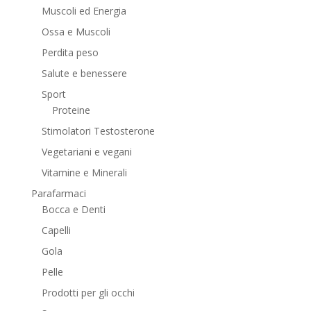
Muscoli ed Energia
Ossa e Muscoli
Perdita peso
Salute e benessere
Sport
Proteine
Stimolatori Testosterone
Vegetariani e vegani
Vitamine e Minerali
Parafarmaci
Bocca e Denti
Capelli
Gola
Pelle
Prodotti per gli occhi