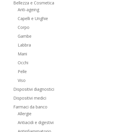
Bellezza e Cosmetica
Anti-ageing
Capelli e Unghie
Corpo
Gambe
Labbra
Mani
Occhi
Pelle
Viso
Dispositivi diagnostici
Dispositivi medici
Farmaci da banco
Allergie
Antiacidi e digestivi
Antinfiammatorio