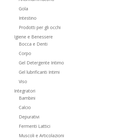
Gola
Intestino
Prodotti per gli occhi
Igiene e Benessere
Bocca e Denti
Corpo
Gel Detergente Intimo
Gel lubrificanti Intimi
Viso
Integratori
Bambini
Calcio
Depurativi
Fermenti Lattici
Muscoli e Articolazioni